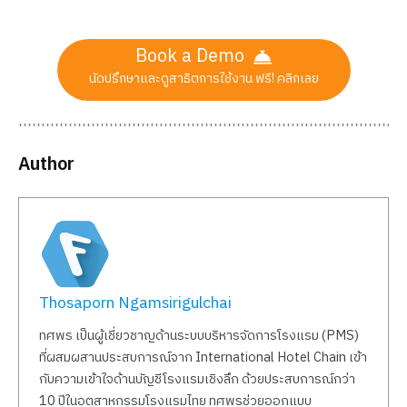
Book a Demo
นัดปรึกษาและดูสาธิตการใช้งาน ฟรี! คลิกเลย
Author
Thosaporn Ngamsirigulchai
ทศพร เป็นผู้เชี่ยวชาญด้านระบบบริหารจัดการโรงแรม (PMS)
ที่ผสมผสานประสบการณ์จาก International Hotel Chain เข้า
กับความเข้าใจด้านบัญชีโรงแรมเชิงลึก ด้วยประสบการณ์กว่า
10 ปีในอุตสาหกรรมโรงแรมไทย ทศพรช่วยออกแบบ