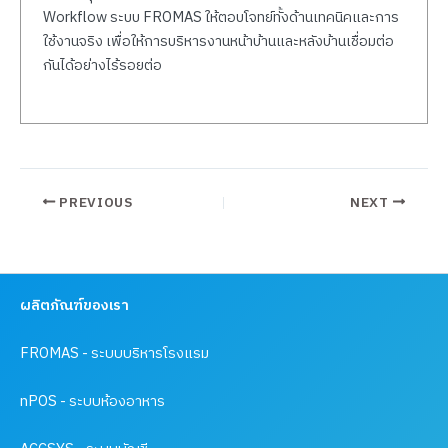
Workflow ระบบ FROMAS ให้ตอบโจทย์ทั้งด้านเทคนิคและการ
ใช้งานจริง เพื่อให้การบริหารงานหน้าบ้านและหลังบ้านเชื่อมต่อ
กันได้อย่างไร้รอยต่อ
PREVIOUS
NEXT
ผลิตภัณฑ์ของเรา
FROMAS - ระบบบริหารโรงแรม
nPOS - ระบบห้องอาหาร