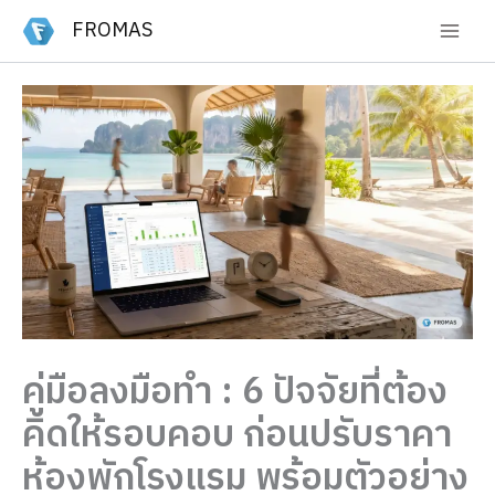
Skip
FROMAS
to
content
คู่มือลงมือทำ : 6 ปัจจัยที่ต้อง
คิดให้รอบคอบ ก่อนปรับราคา
ห้องพักโรงแรม พร้อมตัวอย่าง