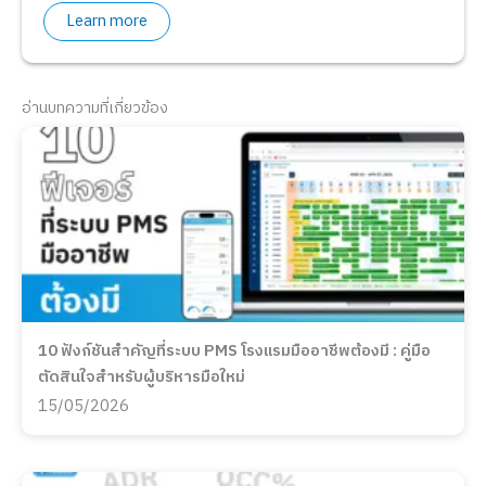
Learn more
อ่านบทความที่เกี่ยวข้อง
10 ฟังก์ชันสำคัญที่ระบบ PMS โรงแรมมืออาชีพต้องมี : คู่มือ
ตัดสินใจสำหรับผู้บริหารมือใหม่
15/05/2026