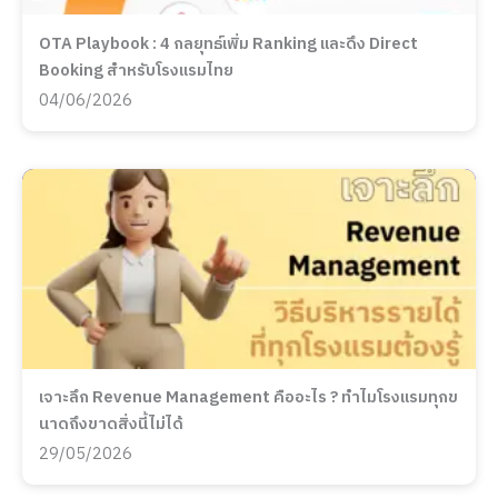
OTA Playbook : 4 กลยุทธ์เพิ่ม Ranking และดึง Direct
Booking สำหรับโรงแรมไทย
04/06/2026
เจาะลึก Revenue Management คืออะไร ? ทำไมโรงแรมทุกข
นาดถึงขาดสิ่งนี้ไม่ได้
29/05/2026