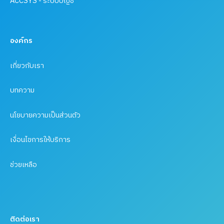
ACCSYS - ระบบบัญชี
องค์กร
เกี่ยวกับเรา
บทความ
นโยบายความเป็นส่วนตัว
เงื่อนไขการให้บริการ
ช่วยเหลือ
ติดต่อเรา