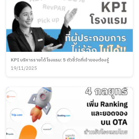
KPI บริหารรายได้โรงแรม: 5 ตัวชี้วัดที่เจ้าของต้องรู้
19/11/2025