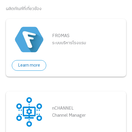
ผลิตภัณฑ์ที่เกี่ยวข้อง
FROMAS
ระบบบริหารโรงแรม
Learn more
nCHANNEL
Channel Manager