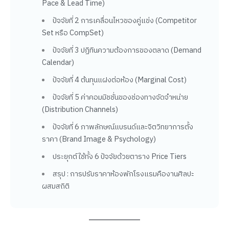
Pace & Lead Time)
ปัจจัยที่ 2 การเคลื่อนไหวของคู่แข่ง (Competitor
Set หรือ CompSet)
ปัจจัยที่ 3 ปฏิทินความต้องการของตลาด (Demand
Calendar)
ปัจจัยที่ 4 ต้นทุนแฝงต่อห้อง (Marginal Cost)
ปัจจัยที่ 5 ค่าคอมมิชชั่นของช่องทางจัดจำหน่าย
(Distribution Channels)
ปัจจัยที่ 6 ภาพลักษณ์แบรนด์และจิตวิทยาการตั้ง
ราคา (Brand Image & Psychology)
ประยุกต์ใช้ทั้ง 6 ปัจจัยด้วยตาราง Price Tiers
สรุป : การปรับราคาห้องพักโรงแรมคืองานศิลปะ
ผสมสถิติ