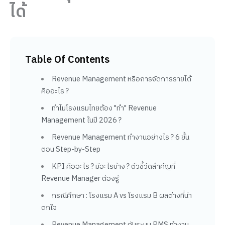
ได้
Table Of Contents
Revenue Management หรือการจัดการรายได้
คืออะไร ?
ทำไมโรงแรมไทยต้อง "ทำ" Revenue
Management ในปี 2026 ?
Revenue Management ทำงานอย่างไร ? 6 ขั้น
ตอน Step-by-Step
KPI คืออะไร ? มีอะไรบ้าง ? ตัวชี้วัดสำคัญที่
Revenue Manager ต้องรู้
กรณีศึกษา : โรงแรม A vs โรงแรม B ผลต่างที่น่า
ตกใจ