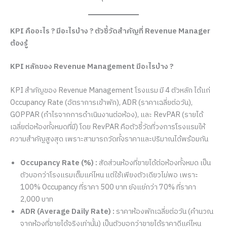
KPI คืออะไร ? มีอะไรบ้าง ? ตัวชี้วัดสำคัญที่ Revenue Manager
ต้องรู้
KPI หลักของ Revenue Management มีอะไรบ้าง ?
KPI สำคัญของ Revenue Management โรงแรม มี 4 ตัวหลัก ได้แก่
Occupancy Rate (อัตราการเข้าพัก), ADR (ราคาเฉลี่ยต่อวัน),
GOPPAR (กำไรจากการดำเนินงานต่อห้อง), และ RevPAR (รายได้
เฉลี่ยต่อห้องทั้งหมดที่มี) โดย RevPAR คือตัวชี้วัดที่วงการโรงแรมให้
ความสำคัญสูงสุด เพราะสามารถวัดทั้งราคาและปริมาณได้พร้อมกัน
Occupancy Rate (%) :
สัดส่วนห้องที่ขายได้ต่อห้องทั้งหมด เป็น
ตัวบอกว่าโรงแรมเต็มแค่ไหน แต่ใช้เพียงตัวเดียวไม่พอ เพราะ
100% Occupancy ที่ราคา 500 บาท ยังแย่กว่า 70% ที่ราคา
2,000 บาท
ADR (Average Daily Rate) :
ราคาห้องพักเฉลี่ยต่อวัน (คำนวณ
จากห้องที่ขายได้จริงเท่านั้น) เป็นตัวบอกว่าขายได้ราคาดีแค่ไหน