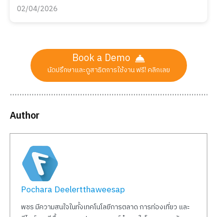
02/04/2026
Book a Demo
นัดปรึกษาและดูสาธิตการใช้งาน ฟรี! คลิกเลย
Author
Pochara Deelertthaweesap
พชร มีความสนใจในทั้งเทคโนโลยีการตลาด การท่องเที่ยว และ