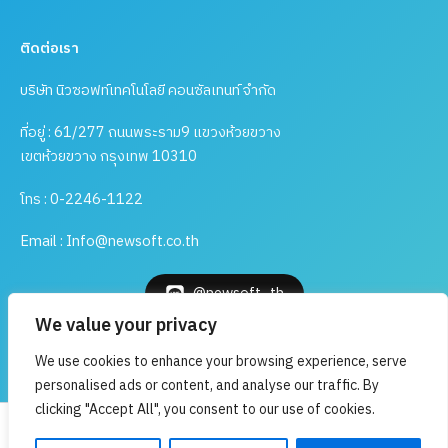
ติดต่อเรา
บริษัท นิวซอฟท์เทคโนโลยี คอนซัลเทนท์ จำกัด
ที่อยู่ : 61/277 ถนนพระราม9 แขวงห้วยขวาง
เขตห้วยขวาง กรุงเทพ 10310
โทร : 0-2246-1122
Email : Info@newsoft.co.th
@newsoft_th
We value your privacy
Book a Demo
We use cookies to enhance your browsing experience, serve
personalised ads or content, and analyse our traffic. By
clicking "Accept All", you consent to our use of cookies.