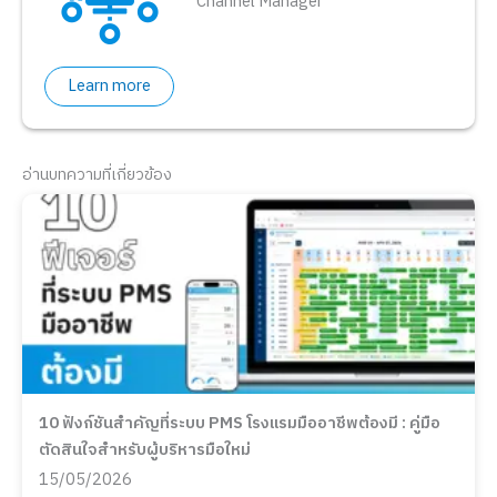
Channel Manager
Learn more
อ่านบทความที่เกี่ยวข้อง
10 ฟังก์ชันสำคัญที่ระบบ PMS โรงแรมมืออาชีพต้องมี : คู่มือ
ตัดสินใจสำหรับผู้บริหารมือใหม่
15/05/2026