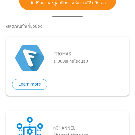
นัดปรึกษาและดูสาธิตการใช้งาน ฟรี! คลิกเลย
ผลิตภัณฑ์ที่เกี่ยวข้อง
FROMAS
ระบบบริหารโรงแรม
Learn more
nCHANNEL