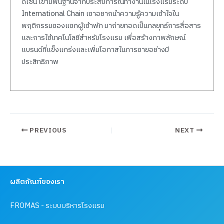
ดีไซน์ เขามีพื้นฐานจากประสบการณ์ทำงานในโรงแรมระดับ
International Chain เขาอยากนำความรู้ความเข้าใจใน
พฤติกรรมของแขกผู้เข้าพัก มาถ่ายทอดเป็นกลยุทธ์การสื่อสาร
และการใช้เทคโนโลยีสำหรับโรงแรม เพื่อสร้างภาพลักษณ์
แบรนด์ที่แข็งแกร่งและเพิ่มโอกาสในการขายอย่างมี
ประสิทธิภาพ
PREVIOUS
NEXT
ผลิตภัณฑ์ของเรา
FROMAS - ระบบบริหารโรงแรม