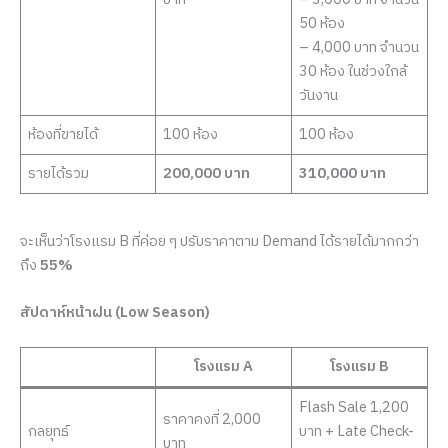
50 ห้อง
– 4,000 บาท จำนวน
30 ห้อง ในช่วงใกล้
วันงาน
ห้องที่ขายได้
100 ห้อง
100 ห้อง
รายได้รวม
200,000 บาท
310,000 บาท
จะเห็นว่าโรงแรม B ที่ค่อย ๆ ปรับราคาตาม Demand ได้รายได้มากกว่า
ถึง
55%
สัปดาห์หน้าฝน (Low Season)
โรงแรม A
โรงแรม B
Flash Sale 1,200
ราคาคงที่ 2,000
กลยุทธ์
บาท + Late Check-
บาท