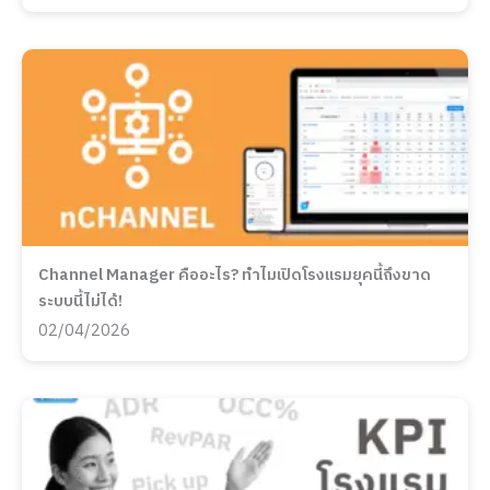
Channel Manager คืออะไร? ทำไมเปิดโรงแรมยุคนี้ถึงขาด
ระบบนี้ไม่ได้!
02/04/2026