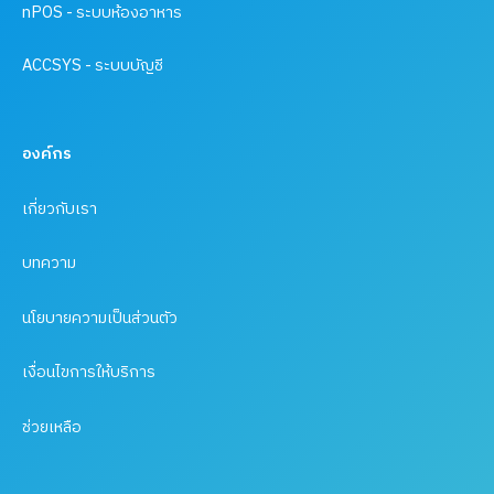
nPOS - ระบบห้องอาหาร
ACCSYS - ระบบบัญชี
องค์กร
เกี่ยวกับเรา
บทความ
นโยบายความเป็นส่วนตัว
เงื่อนไขการให้บริการ
ช่วยเหลือ