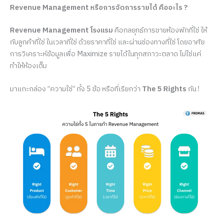
Revenue Management
หรือการจัดการรายได้ คืออะไร ?
Revenue Management โรงแรม
คือกลยุทธ์การขายห้องพักที่ใช่ ให้
กับลูกค้าที่ใช่ ในเวลาที่ใช่ ด้วยราคาที่ใช่ และผ่านช่องทางที่ใช่ โดยอาศัย
การวิเคราะห์ข้อมูลเพื่อ Maximize รายได้ในทุกสภาวะตลาด ไม่ใช่แค่
ทำให้ห้องเต็ม
มาแกะกล่อง “ความใช่” ทั้ง 5 ข้อ หรือที่เรียกว่า
The 5 Rights
กัน !