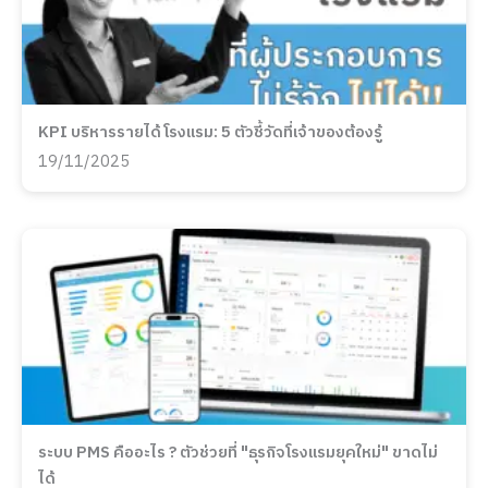
KPI บริหารรายได้โรงแรม: 5 ตัวชี้วัดที่เจ้าของต้องรู้
19/11/2025
ระบบ PMS คืออะไร ? ตัวช่วยที่ "ธุรกิจโรงแรมยุคใหม่" ขาดไม่
ได้