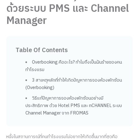
ด้วยระบบ PMS และ Channel
Manager
Table Of Contents
Overbooking คืออะไร? ทำไมถึงเป็นฝันร้ายของคน
ทำโรงแรม
3 สาเหตุหลักที่ทำให้เกิดปัญหาการจองห้องพักซ้อน
(Overbooking)
วิธีแก้ปัญหาการจองห้องพักซ้อนอย่างมี
ประสิทธิภาพ ด้วย Hotel PMS และ nCHANNEL ระบบ
Channel Manager จาก FROMAS
หนึ่งในสถานการณ์ที่คนทำโรงแรมไม่อยากให้เกิดขึ้นมากที่สุดคือ