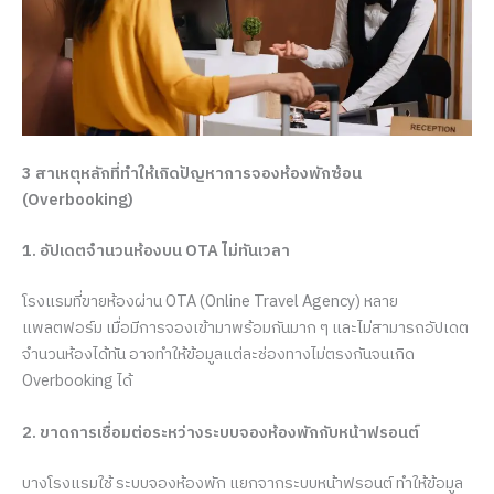
3 สาเหตุหลักที่ทำให้เกิดปัญหาการจองห้องพักซ้อน
(Overbooking)
1. อัปเดตจำนวนห้องบน OTA ไม่ทันเวลา
โรงแรมที่ขายห้องผ่าน OTA (Online Travel Agency) หลาย
แพลตฟอร์ม เมื่อมีการจองเข้ามาพร้อมกันมาก ๆ และไม่สามารถอัปเดต
จำนวนห้องได้ทัน อาจทำให้ข้อมูลแต่ละช่องทางไม่ตรงกันจนเกิด
Overbooking ได้
2. ขาดการเชื่อมต่อระหว่างระบบจองห้องพักกับหน้าฟรอนต์
บางโรงแรมใช้ ระบบจองห้องพัก แยกจากระบบหน้าฟรอนต์ ทำให้ข้อมูล