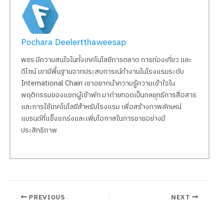
Pochara Deelertthaweesap
พชร มีความสนใจในทั้งเทคโนโลยีการตลาด การท่องเที่ยว และ
ดีไซน์ เขามีพื้นฐานจากประสบการณ์ทำงานในโรงแรมระดับ
International Chain เขาอยากนำความรู้ความเข้าใจใน
พฤติกรรมของแขกผู้เข้าพัก มาถ่ายทอดเป็นกลยุทธ์การสื่อสาร
และการใช้เทคโนโลยีสำหรับโรงแรม เพื่อสร้างภาพลักษณ์
แบรนด์ที่แข็งแกร่งและเพิ่มโอกาสในการขายอย่างมี
ประสิทธิภาพ
PREVIOUS
NEXT