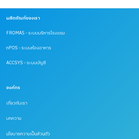
ผลิตภัณฑ์ของเรา
FROMAS - ระบบบริหารโรงแรม
nPOS - ระบบห้องอาหาร
ACCSYS - ระบบบัญชี
องค์กร
เกี่ยวกับเรา
บทความ
นโยบายความเป็นส่วนตัว