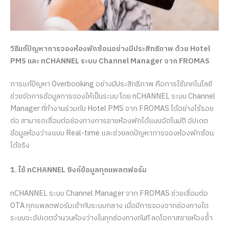
วิธีแก้ปัญหาการจองห้องพักซ้อนอย่างมีประสิทธิภาพ ด้วย Hotel
PMS และ nCHANNEL ระบบ Channel Manager จาก FROMAS
การแก้ปัญหา Overbooking อย่างมีประสิทธิภาพ คือการใช้เทคโนโลยี
ช่วยจัดการข้อมูลการจองให้เป็นระบบ โดย nCHANNEL ระบบ Channel
Manager ที่ทำงานร่วมกับ Hotel PMS จาก FROMAS ได้อย่างไร้รอย
ต่อ สามารถเชื่อมต่อช่องทางการขายห้องพักได้แบบอัตโนมัติ อัปเดต
ข้อมูลห้องว่างแบบ Real-time และช่วยลดปัญหาการจองห้องพักซ้อน
ได้จริง
1. ใช้ nCHANNEL ซิงก์ข้อมูลทุกแพลตฟอร์ม
nCHANNEL ระบบ Channel Manager จาก FROMAS ช่วยเชื่อมต่อ
OTA ทุกแพลตฟอร์มเข้ากับระบบกลาง เมื่อมีการจองจากช่องทางใด
ระบบจะอัปเดตจำนวนห้องว่างในทุกช่องทางทันที ลดโอกาสขายห้องซ้ำ