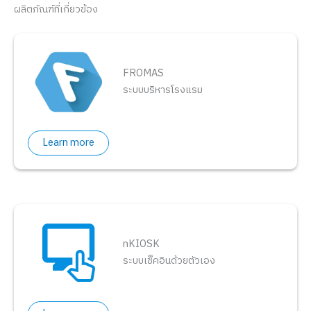
ผลิตภัณฑ์ที่เกี่ยวข้อง
FROMAS
ระบบบริหารโรงแรม
Learn more
nKIOSK
ระบบเช็คอินด้วยตัวเอง