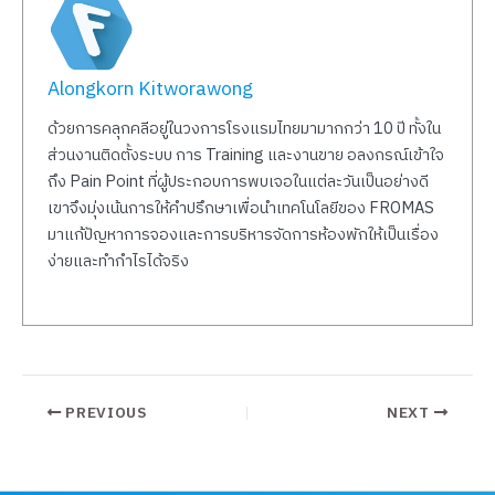
Alongkorn Kitworawong
ด้วยการคลุกคลีอยู่ในวงการโรงแรมไทยมามากกว่า 10 ปี ทั้งใน
ส่วนงานติดตั้งระบบ การ Training และงานขาย อลงกรณ์เข้าใจ
ถึง Pain Point ที่ผู้ประกอบการพบเจอในแต่ละวันเป็นอย่างดี
เขาจึงมุ่งเน้นการให้คำปรึกษาเพื่อนำเทคโนโลยีของ FROMAS
มาแก้ปัญหาการจองและการบริหารจัดการห้องพักให้เป็นเรื่อง
ง่ายและทำกำไรได้จริง
PREVIOUS
NEXT