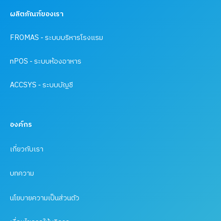
ผลิตภัณฑ์ของเรา
FROMAS - ระบบบริหารโรงแรม
nPOS - ระบบห้องอาหาร
ACCSYS - ระบบบัญชี
องค์กร
เกี่ยวกับเรา
บทความ
นโยบายความเป็นส่วนตัว