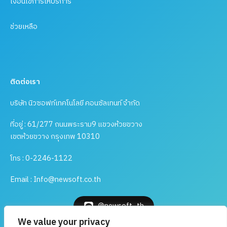
เงื่อนไขการให้บริการ
ช่วยเหลือ
ติดต่อเรา
บริษัท นิวซอฟท์เทคโนโลยี คอนซัลเทนท์ จำกัด
ที่อยู่ : 61/277 ถนนพระราม9 แขวงห้วยขวาง
เขตห้วยขวาง กรุงเทพ 10310
โทร : 0-2246-1122
Email : Info@newsoft.co.th
@newsoft_th
We value your privacy