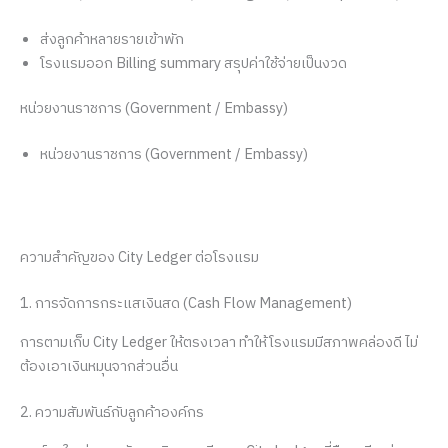
ส่งลูกค้าหลายรายเข้าพัก
โรงแรมออก Billing summary สรุปค่าใช้จ่ายเป็นงวด
หน่วยงานราชการ (Government / Embassy)
หน่วยงานราชการ (Government / Embassy)
ความสำคัญของ City Ledger ต่อโรงแรม
1. การจัดการกระแสเงินสด (Cash Flow Management)
การตามเก็บ City Ledger ให้ตรงเวลา ทำให้โรงแรมมีสภาพคล่องดี ไม่
ต้องเอาเงินหมุนจากส่วนอื่น
2. ความสัมพันธ์กับลูกค้าองค์กร