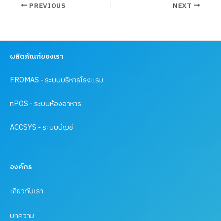
PREVIOUS
NEXT
ผลิตภัณฑ์ของเรา
FROMAS - ระบบบริหารโรงแรม
nPOS - ระบบห้องอาหาร
ACCSYS - ระบบบัญชี
องค์กร
เกี่ยวกับเรา
บทความ