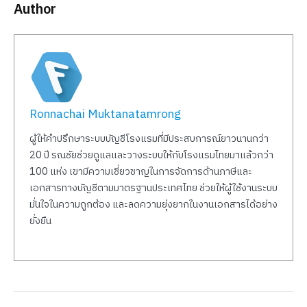
Author
Ronnachai Muktanatamrong
ผู้ให้คำปรึกษาระบบบัญชีโรงแรมที่มีประสบการณ์ยาวนานกว่า
20 ปี รณชัยช่วยดูแลและวางระบบให้กับโรงแรมไทยมาแล้วกว่า
100 แห่ง เขามีความเชี่ยวชาญในการจัดการด้านภาษีและ
เอกสารทางบัญชีตามมาตรฐานประเทศไทย ช่วยให้ผู้ใช้งานระบบ
มั่นใจในความถูกต้อง และลดความยุ่งยากในงานเอกสารได้อย่าง
ยั่งยืน