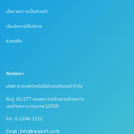
นโยบายความเป็นส่วนตัว
เงื่อนไขการให้บริการ
ช่วยเหลือ
ติดต่อเรา
บริษัท นิวซอฟท์เทคโนโลยี คอนซัลเทนท์ จำกัด
ที่อยู่ : 61/277 ถนนพระราม9 แขวงห้วยขวาง
เขตห้วยขวาง กรุงเทพ 10310
โทร : 0-2246-1122
Email : Info@newsoft.co.th