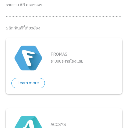
รายงาน AR ครบวงจร
ผลิตภัณฑ์ที่เกี่ยวข้อง
FROMAS
ระบบบริหารโรงแรม
Learn more
ACCSYS