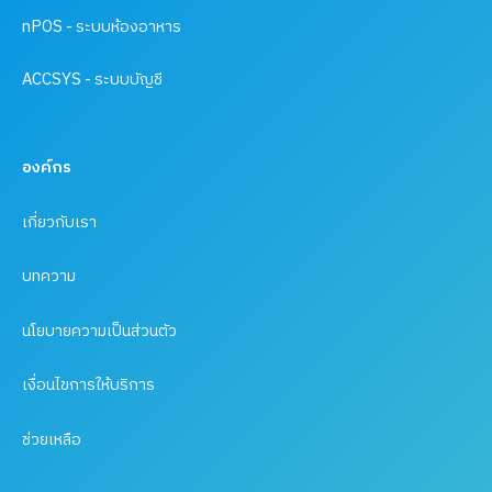
nPOS - ระบบห้องอาหาร
ACCSYS - ระบบบัญชี
องค์กร
เกี่ยวกับเรา
บทความ
นโยบายความเป็นส่วนตัว
เงื่อนไขการให้บริการ
ช่วยเหลือ