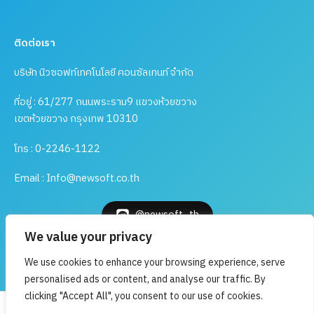
ติดต่อเรา
บริษัท นิวซอฟท์เทคโนโลยี คอนซัลเทนท์ จำกัด
ที่อยู่ : 61/277 ถนนพระราม9 แขวงห้วยขวาง
เขตห้วยขวาง กรุงเทพ 10310
โทร : 0-2246-1122
Email : Info@newsoft.co.th
@newsoft_th
We value your privacy
Book a Demo
We use cookies to enhance your browsing experience, serve
personalised ads or content, and analyse our traffic. By
clicking "Accept All", you consent to our use of cookies.