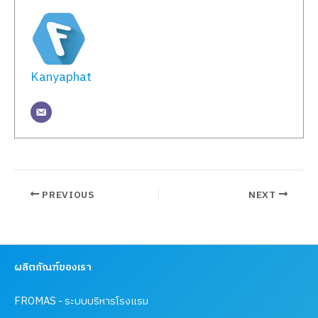
Kanyaphat
PREVIOUS
NEXT
ผลิตภัณฑ์ของเรา
FROMAS - ระบบบริหารโรงแรม